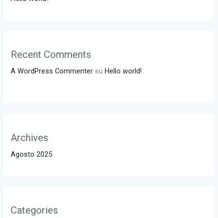
Recent Comments
A WordPress Commenter
su
Hello world!
Archives
Agosto 2025
Categories