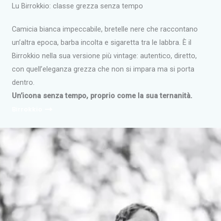
Lu Birrokkio: classe grezza senza tempo
Camicia bianca impeccabile, bretelle nere che raccontano
un’altra epoca, barba incolta e sigaretta tra le labbra. È il
Birrokkio nella sua versione più vintage: autentico, diretto,
con quell’eleganza grezza che non si impara ma si porta
dentro.
Un’icona senza tempo, proprio come la sua ternanità.
Birrokkio