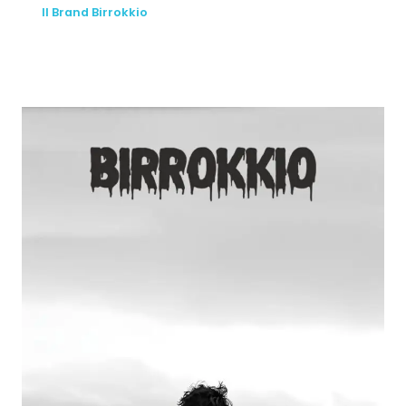
Il Brand Birrokkio