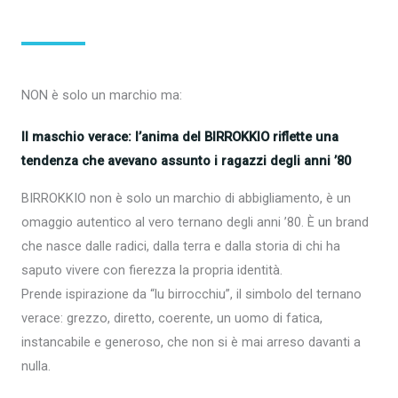
NON è solo un marchio ma:
Il maschio verace: l’anima del BIRROKKIO
riflette una
tendenza che avevano assunto i ragazzi degli anni ’80
BIRROKKIO non è solo un marchio di abbigliamento, è un
omaggio autentico al vero ternano degli anni ’80. È un brand
che nasce dalle radici, dalla terra e dalla storia di chi ha
saputo vivere con fierezza la propria identità.
Prende ispirazione da “lu birrocchiu”, il simbolo del ternano
verace: grezzo, diretto, coerente, un uomo di fatica,
instancabile e generoso, che non si è mai arreso davanti a
nulla.