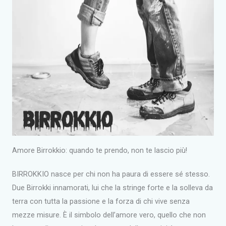
Amore Birrokkio: quando te prendo, non te lascio più!
BIRROKKIO nasce per chi non ha paura di essere sé stesso.
Due Birrokki innamorati, lui che la stringe forte e la solleva da
terra con tutta la passione e la forza di chi vive senza
mezze misure. È il simbolo dell’amore vero, quello che non