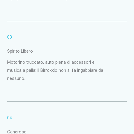
03
Spirito Libero
Motorino truccato, auto piena di accessori e
musica a palla: il Birrokkio non si fa ingabbiare da
nessuno.
04
Generoso