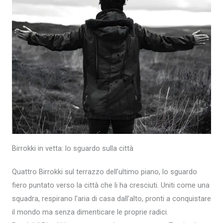
Birrokki in vetta: lo sguardo sulla città
Quattro Birrokki sul terrazzo dell’ultimo piano, lo sguardo
fiero puntato verso la città che li ha cresciuti. Uniti come una
squadra, respirano l’aria di casa dall’alto, pronti a conquistare
il mondo ma senza dimenticare le proprie radici.