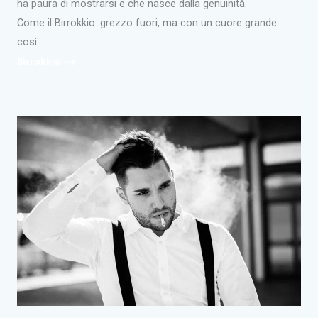
ha paura di mostrarsi e che nasce dalla genuinità.
Come il Birrokkio: grezzo fuori, ma con un cuore grande
così.
Birrokkio